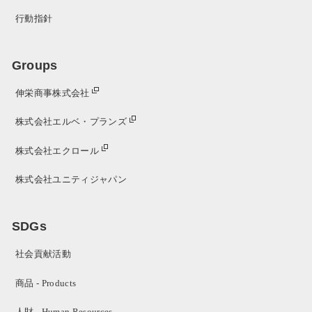
行動指針
Groups
伸栄商事株式会社
株式会社エルベ・プランズ
株式会社エクロール
株式会社ユニティジャパン
SDGs
社会貢献活動
商品 - Products
人財 - Human Resources