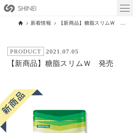
新着情報
【新商品】糖脂スリムＷ 発売
PRODUCT
2021.07.05
【新商品】糖脂スリムＷ 発売