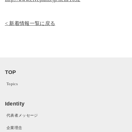
新着情報一覧に戻る
TOP
Topics
Identity
代表者メッセージ
企業理念