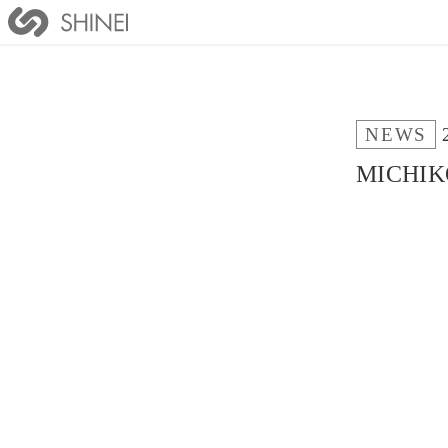
NEWS
MICH