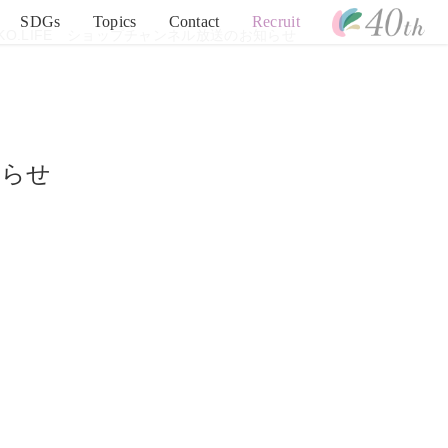
SDGs
Topics
Contact
Recruit
HIKO.LIFE ショップチャンネル放送のお知らせ
知らせ