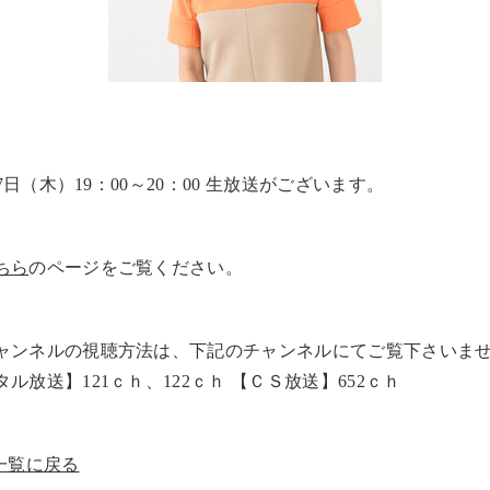
17日（木）19：00～20：00 生放送がございます。
ちら
のページをご覧ください。
ャンネルの視聴方法は、下記のチャンネルにてご覧下さいま
ル放送】121ｃｈ、122ｃｈ 【ＣＳ放送】652ｃｈ
一覧に戻る