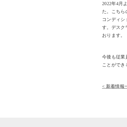
2022年
た。こちら
コンディシ
す。デスク
おります。
今後も従業
ことができ
新着情報