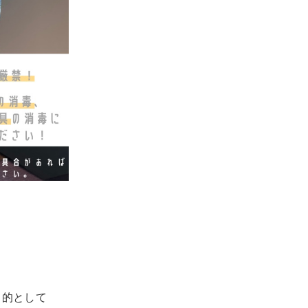
目的として