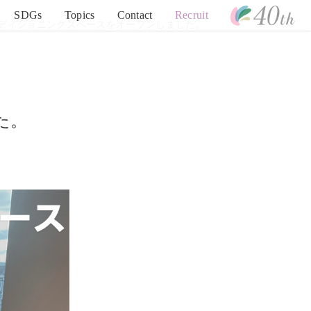
SDGs
Topics
Contact
Recruit
ディショニングスペースをオープンしました。
た。