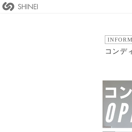
INFOR
コンデ