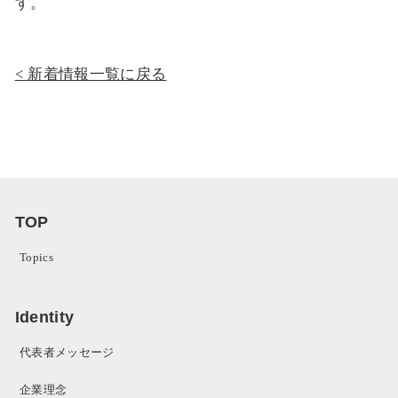
す。
新着情報一覧に戻る
TOP
Topics
Identity
代表者メッセージ
企業理念