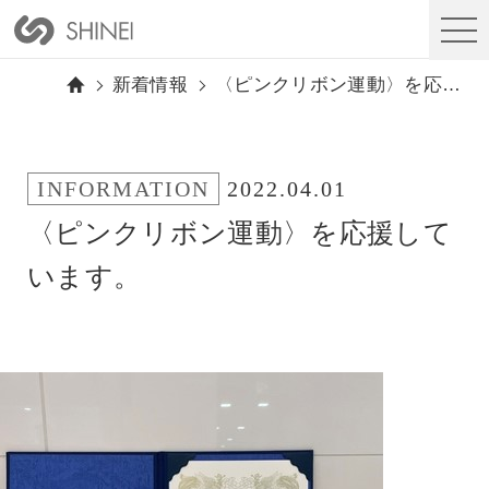
新着情報
〈ピンクリボン運動〉を応援しています。
INFORMATION
2022.04.01
〈ピンクリボン運動〉を応援して
います。