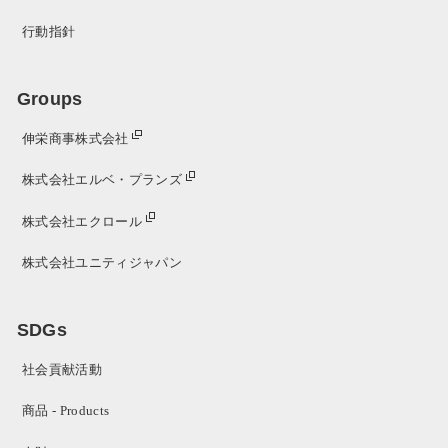
行動指針
Groups
伸栄商事株式会社
株式会社エルベ・プランズ
株式会社エクロール
株式会社ユニティジャパン
SDGs
社会貢献活動
商品 - Products