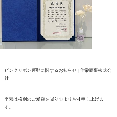
ピンクリボン運動に関するお知らせ | 伸栄商事株式会
社
平素は格別のご愛顧を賜り心よりお礼申し上げま
す。