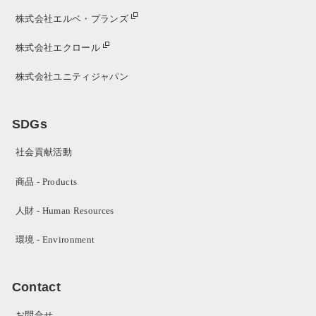
株式会社エルベ・プランズ
株式会社エクロール
株式会社ユニティジャパン
SDGs
社会貢献活動
商品 - Products
人財 - Human Resources
環境 - Environment
Contact
お問合せ