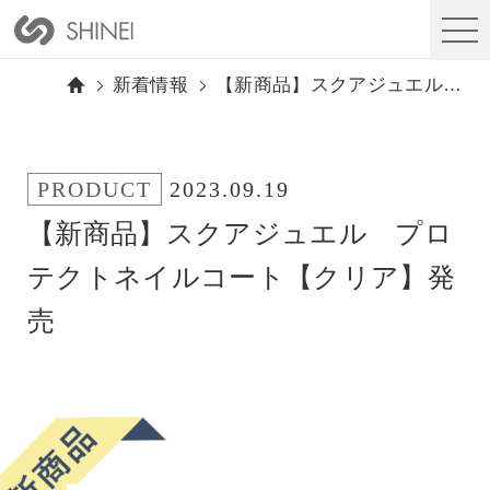
新着情報
【新商品】スクアジュエル プロテクトネイルコート【クリア】発売
PRODUCT
2023.09.19
【新商品】スクアジュエル プロ
テクトネイルコート【クリア】発
売