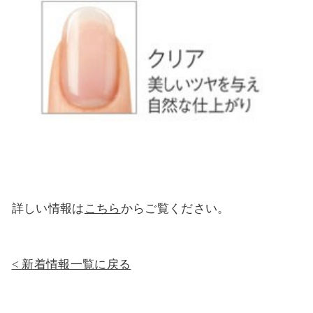
詳しい情報は
こちら
からご覧ください。
新着情報一覧に戻る