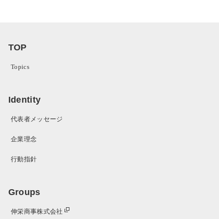
TOP
Topics
Identity
代表者メッセージ
企業理念
行動指針
Groups
伸栄商事株式会社