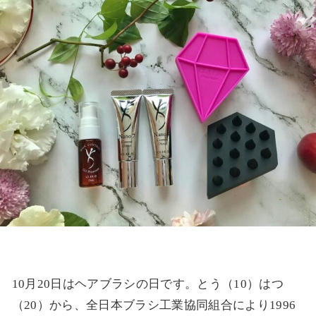
10月20日はヘアブラシの日です。とう（10）はつ
（20）から、全日本ブラシ工業協同組合により1996