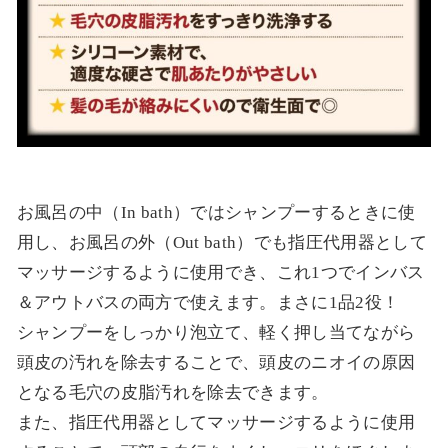
お風呂の中（In bath）ではシャンプーするときに使
用し、お風呂の外（Out bath）でも指圧代用器として
マッサージするように使用でき、これ1つでインバス
＆アウトバスの両方で使えます。まさに1品2役！
シャンプーをしっかり泡立て、軽く押し当てながら
頭皮の汚れを除去することで、頭皮のニオイの原因
となる毛穴の皮脂汚れを除去できます。
また、指圧代用器としてマッサージするように使用