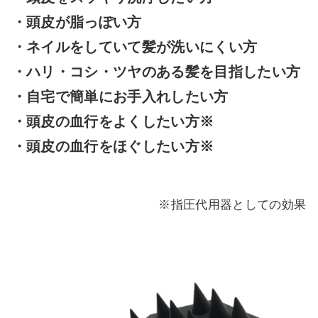
・頭皮が脂っぽい方
・ネイルをしていて髪が洗いにくい方
・ハリ・コシ・ツヤのある髪を目指したい方
・自宅で簡単にお手入れしたい方
・頭皮の血行をよくしたい方※
・頭皮の血行をほぐしたい方※
※指圧代用器としての効果