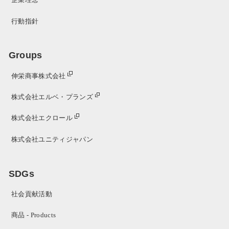
行動指針
Groups
伸栄商事株式会社
株式会社エルベ・プランズ
株式会社エクロール
株式会社ユニティジャパン
SDGs
社会貢献活動
商品 - Products