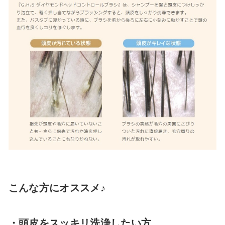
こんな方にオススメ♪
・頭皮をスッキリ洗浄したい方