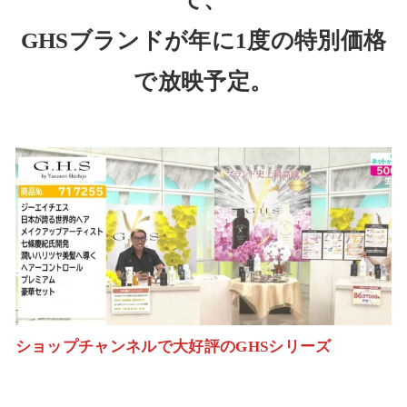
GHSブランドが年に1度の特別価格
で放映予定。
ショップチャンネルで大好評のGHSシリーズ