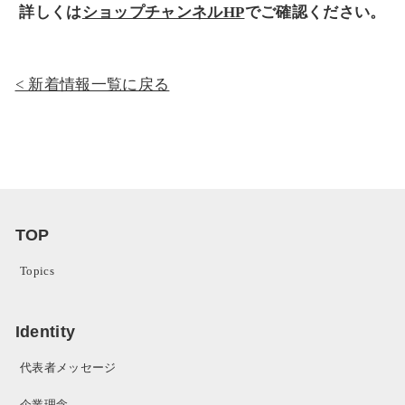
詳しくは
ショップチャンネルHP
でご確認ください。
新着情報一覧に戻る
TOP
Topics
Identity
代表者メッセージ
企業理念