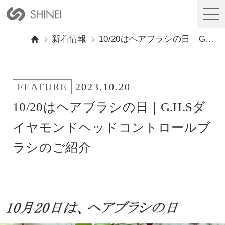
新着情報
10/20はヘアブラシの日｜G.H.Sダイヤモンドヘッドコントロールブラシのご紹介
FEATURE
2023.10.20
10/20はヘアブラシの日｜G.H.Sダ
イヤモンドヘッドコントロールブ
ラシのご紹介