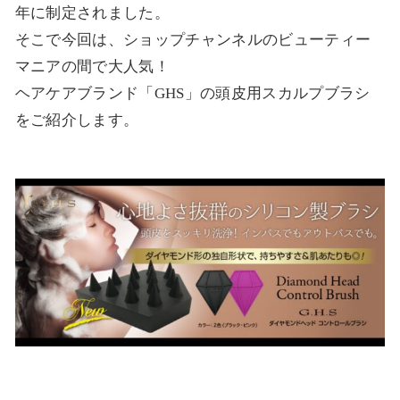
年に制定されました。
そこで今回は、ショップチャンネルのビューティー
マニアの間で大人気！
ヘアケアブランド「GHS」の頭皮用スカルプブラシ
をご紹介します。