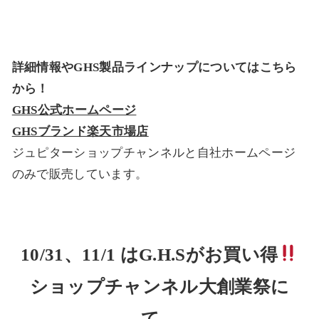
詳細情報やGHS製品ラインナップについてはこちら
から！
GHS公式ホームページ
GHSブランド楽天市場店
ジュピターショップチャンネルと自社ホームページ
のみで販売しています。
10/31、11/1 はG.H.Sがお買い得
ショップチャンネル大創業祭に
て、