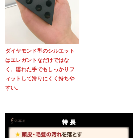
ダイヤモンド型のシルエット
はエレガントなだけではな
く、濡れた手でもしっかりフ
ィットして滑りにくく持ちや
すい。