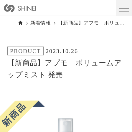
新着情報
【新商品】アプモ ボリュームアップミスト 発売
PRODUCT
2023.10.26
【新商品】アプモ ボリュームア
ップミスト 発売