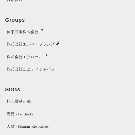
Groups
伸栄商事株式会社
株式会社エルベ・プランズ
株式会社エクロール
株式会社ユニティジャパン
SDGs
社会貢献活動
商品 - Products
人財 - Human Resources