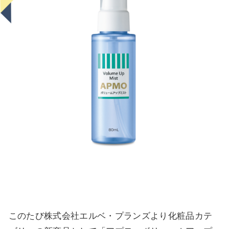
このたび株式会社エルベ・プランズより化粧品カテ