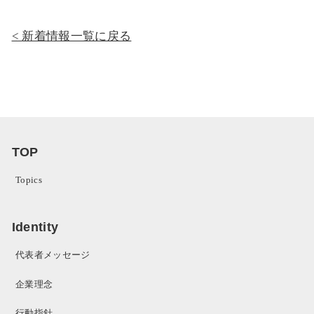
新着情報一覧に戻る
TOP
Topics
Identity
代表者メッセージ
企業理念
行動指針