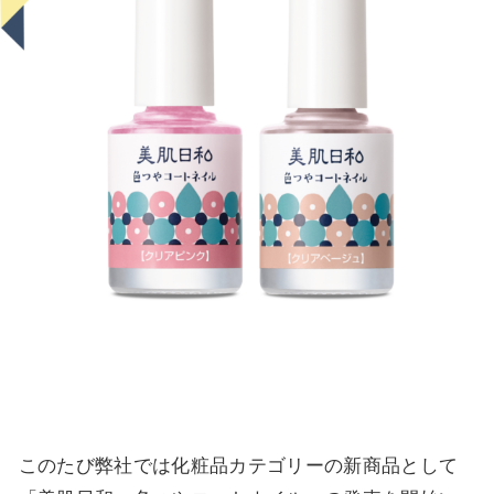
このたび弊社では化粧品カテゴリーの新商品として