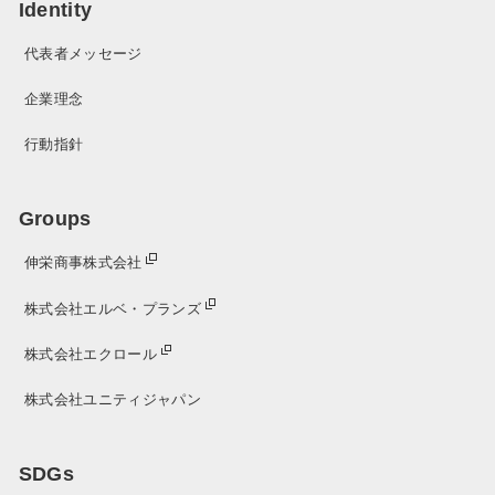
Identity
代表者メッセージ
企業理念
行動指針
Groups
伸栄商事株式会社
株式会社エルベ・プランズ
株式会社エクロール
株式会社ユニティジャパン
SDGs