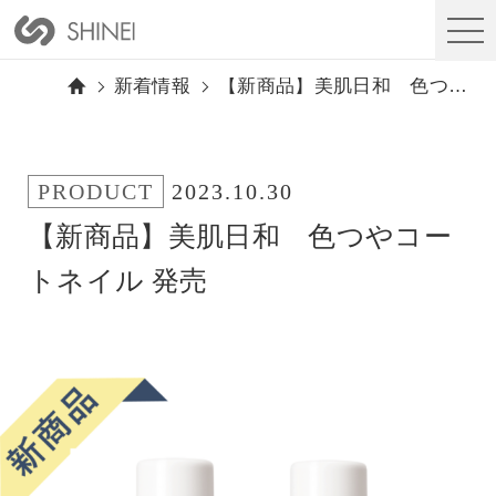
新着情報
【新商品】美肌日和 色つやコートネイル 発売
PRODUCT
2023.10.30
【新商品】美肌日和 色つやコー
トネイル 発売