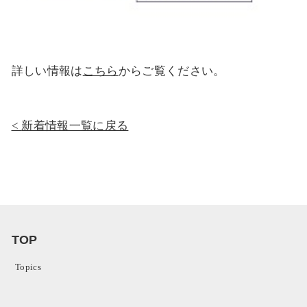
詳しい情報は
こちら
からご覧ください。
新着情報一覧に戻る
TOP
Topics