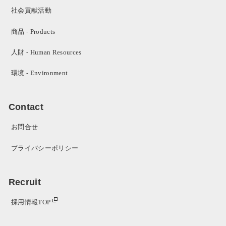
社会貢献活動
商品 - Products
人財 - Human Resources
環境 - Environment
Contact
お問合せ
プライバシーポリシー
Recruit
採用情報TOP