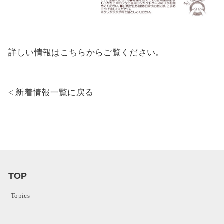
詳しい情報は
こちら
からご覧ください。
新着情報一覧に戻る
TOP
Topics