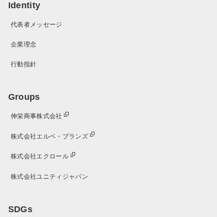
Identity
代表者メッセージ
企業理念
行動指針
Groups
伸栄商事株式会社
株式会社エルベ・プランズ
株式会社エクロール
株式会社ユニティジャパン
SDGs