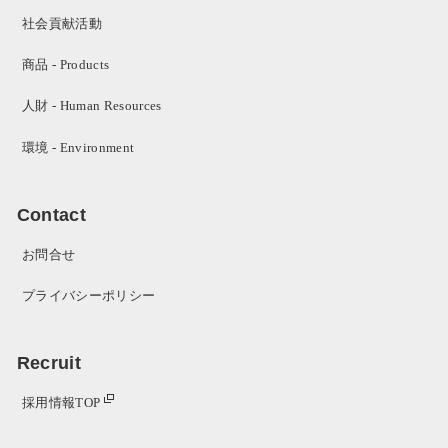
社会貢献活動
商品 - Products
人財 - Human Resources
環境 - Environment
Contact
お問合せ
プライバシーポリシー
Recruit
採用情報TOP