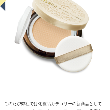
このたび弊社では化粧品カテゴリーの新商品として