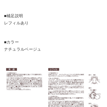
■補足説明
レフィルあり
■カラー
ナチュラルベージュ