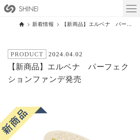
新着情報
【新商品】エルベナ パーフェクションファンデ発売
PRODUCT
2024.04.02
【新商品】エルベナ パーフェク
ションファンデ発売