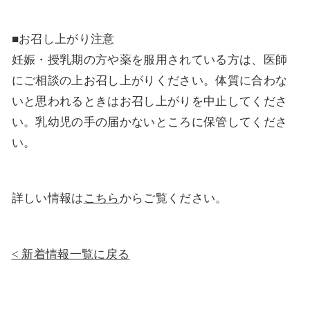
■お召し上がり注意
妊娠・授乳期の方や薬を服用されている方は、医師
にご相談の上お召し上がりください。体質に合わな
いと思われるときはお召し上がりを中止してくださ
い。乳幼児の手の届かないところに保管してくださ
い。
詳しい情報は
こちら
からご覧ください。
新着情報一覧に戻る