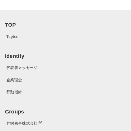
TOP
Topics
Identity
代表者メッセージ
企業理念
行動指針
Groups
伸栄商事株式会社