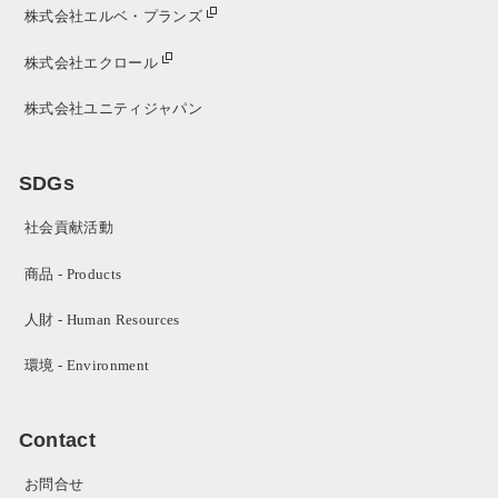
株式会社エルベ・プランズ
株式会社エクロール
株式会社ユニティジャパン
SDGs
社会貢献活動
商品 - Products
人財 - Human Resources
環境 - Environment
Contact
お問合せ