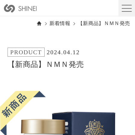
新着情報
【新商品】ＮＭＮ発売
PRODUCT
2024.04.12
【新商品】ＮＭＮ発売