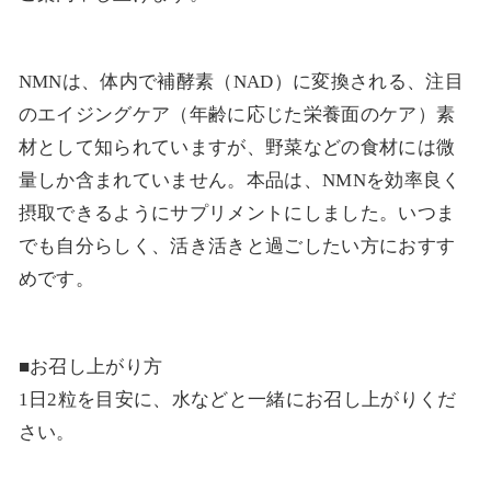
NMNは、体内で補酵素（NAD）に変換される、注目
のエイジングケア（年齢に応じた栄養面のケア）素
材として知られていますが、野菜などの食材には微
量しか含まれていません。本品は、NMNを効率良く
摂取できるようにサプリメントにしました。いつま
でも自分らしく、活き活きと過ごしたい方におすす
めです。
■お召し上がり方
1日2粒を目安に、水などと一緒にお召し上がりくだ
さい。