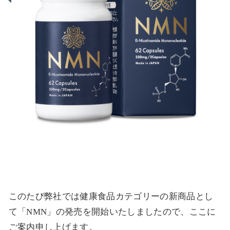
このたび弊社では健康食品カテゴリーの新商品とし
て「NMN」の発売を開始いたしましたので、ここに
ご案内申し上げます。