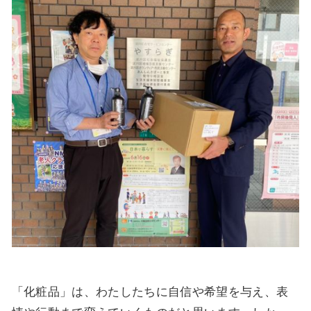
「化粧品」は、わたしたちに自信や希望を与え、表