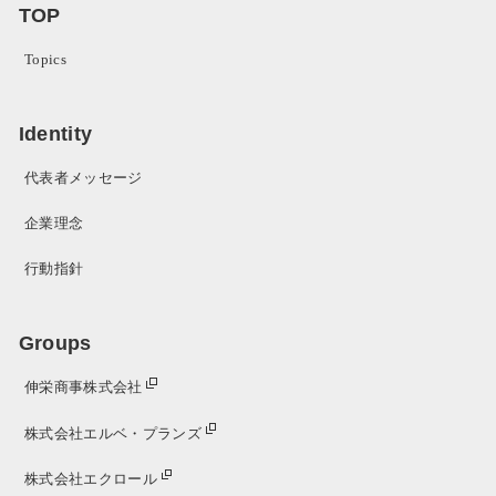
TOP
Topics
Identity
代表者メッセージ
企業理念
行動指針
Groups
伸栄商事株式会社
株式会社エルベ・プランズ
株式会社エクロール