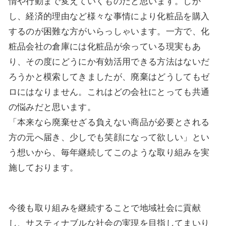
情や行動まで変えていくものだと思います。しか
し、経済的理由など様々な事情により化粧品を購入
するのが困難な方がいらっしゃいます。一方で、化
粧品会社の倉庫には化粧品が余っている現実もあ
り、その度にどうにか有効活用できる方法はないだ
ろうかと模索してきましたが、廃棄はどうしてもゼ
ロにはなりません。これはどの会社にとっても共通
の悩みだと思います。
「本来なら廃棄せざる負えない商品が必要とされる
方の元へ届き、少しでも笑顔になって欲しい」とい
う想いから、毎年継続してこのような取り組みを実
施しております。
今後も取り組みを継続することで地域社会に貢献
し、サスティナブルな社会の実現を目指してまいり