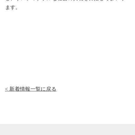
ます。
新着情報一覧に戻る