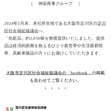
｜ 伸栄商事グループ ｜
2024年5月末、本社所在地である大阪市淀川区の
淀川
区社会福祉協議会
へ、
「化粧品」約2,850個を無償提供いたしました。提供
品は経済的困難を抱えるひとり親世帯や生活困窮世
帯、高齢者施設の方々にお届けしていただきます。
大阪市淀川区社会福祉協議会の「facebook」
の掲載
も合わせてご覧ください。
↓ ↓ ↓ ↓