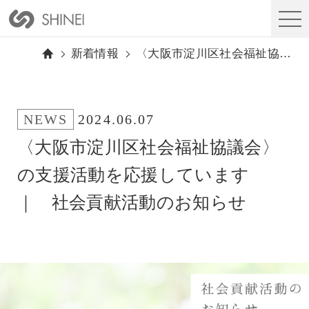
新着情報
〈大阪市淀川区社会福祉協議会〉の支援活動を応援しています ｜ 社会貢献活動のお知らせ
NEWS
2024.06.07
〈大阪市淀川区社会福祉協議会〉
の支援活動を応援しています
｜ 社会貢献活動のお知らせ