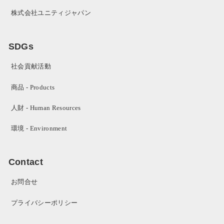
株式会社ユニティジャパン
SDGs
社会貢献活動
商品 - Products
人財 - Human Resources
環境 - Environment
Contact
お問合せ
プライバシーポリシー