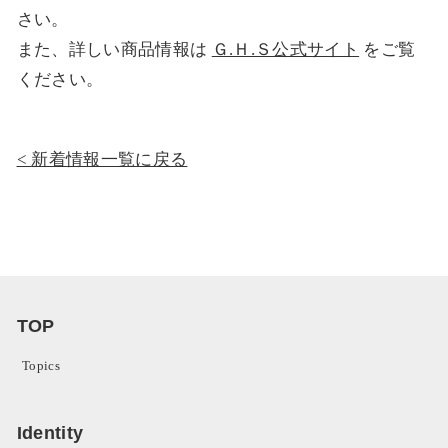
さい。
また、詳しい商品情報は
Ｇ.Ｈ.Ｓ公式サイト
をご覧
ください。
新着情報一覧に戻る
TOP
Topics
Identity