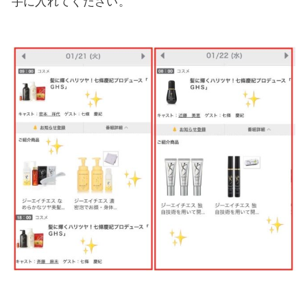
手に入れてください。