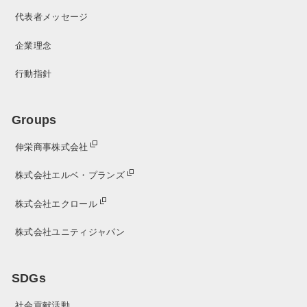
代表者メッセージ
企業理念
行動指針
Groups
伸栄商事株式会社
株式会社エルベ・プランズ
株式会社エクロール
株式会社ユニティジャパン
SDGs
社会貢献活動