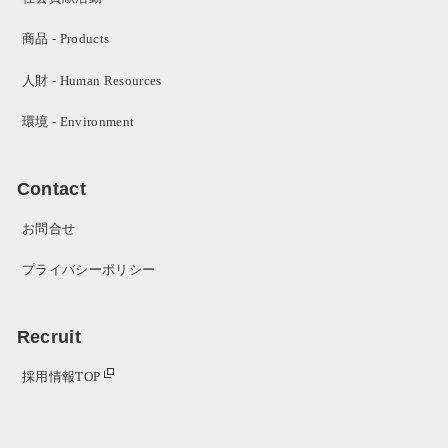
商品 - Products
人財 - Human Resources
環境 - Environment
Contact
お問合せ
プライバシーポリシー
Recruit
採用情報TOP