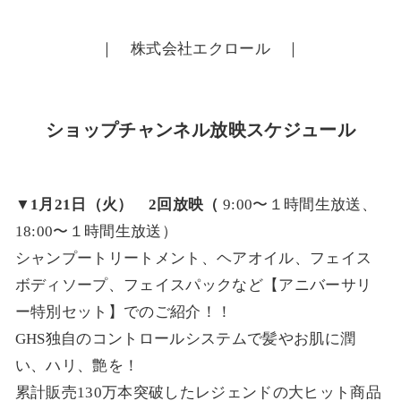
｜ 株式会社エクロール ｜
ショップチャンネル放映スケジュール
▼1月21日（火） 2回放映（
9:00〜１時間生放送、
18:00〜１時間生放送）
シャンプートリートメント、ヘアオイル、フェイス
ボディソープ、フェイスパックなど【アニバーサリ
ー特別セット】でのご紹介！！
GHS独自のコントロールシステムで髪やお肌に潤
い、ハリ、艶を！
累計販売130万本突破したレジェンドの大ヒット商品