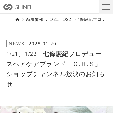
新着情報
1/21、1/22 七條慶紀プロデュースヘアケアブランド「Ｇ.Ｈ.Ｓ」 ショップチャンネル放映のお知らせ
NEWS
2025.01.20
1/21、1/22 七條慶紀プロデュー
スヘアケアブランド「Ｇ.Ｈ.Ｓ」
ショップチャンネル放映のお知ら
せ