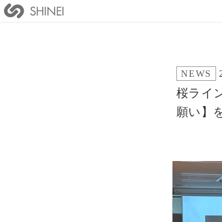
NEWS
桜ライン
願い】