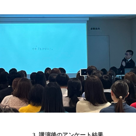
3. 講演後のアンケート結果