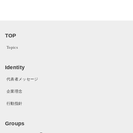
TOP
Topics
Identity
代表者メッセージ
企業理念
行動指針
Groups