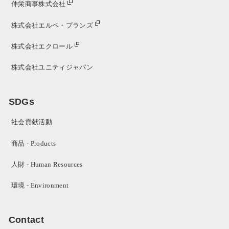
伸栄商事株式会社
株式会社エルベ・プランズ
株式会社エクロール
株式会社ユニティジャパン
SDGs
社会貢献活動
商品 - Products
人財 - Human Resources
環境 - Environment
Contact