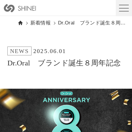
新着情報
Dr.Oral ブランド誕生８周年記念
NEWS
2025.06.01
Dr.Oral ブランド誕生８周年記念