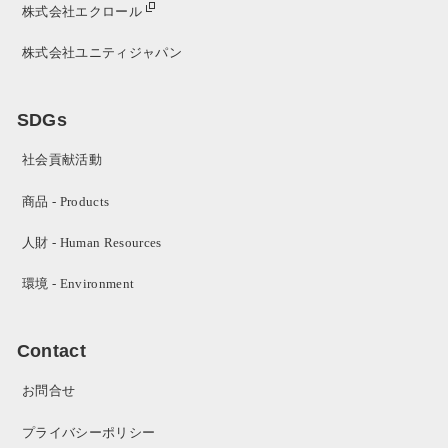
株式会社エクロール
株式会社ユニティジャパン
SDGs
社会貢献活動
商品 - Products
人財 - Human Resources
環境 - Environment
Contact
お問合せ
プライバシーポリシー