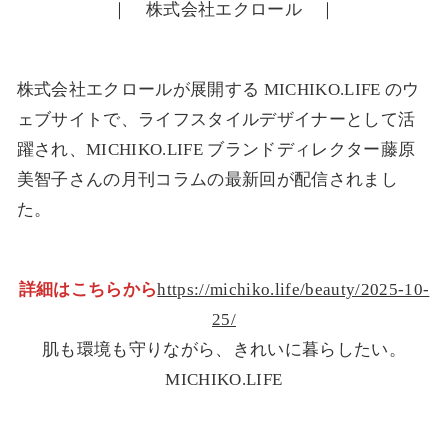
｜ 株式会社エクロール ｜
株式会社エクロールが展開する MICHIKO.LIFE のウ
ェブサイトで、ライフスタイルデザイナーとして活
躍され、MICHIKO.LIFE ブランドディレクター藤原
美智子さんの月刊コラムの最新回が配信されまし
た。
詳細はこちらから
https://michiko.life/beauty/2025-10-
25/
肌も環境も守りながら、きれいに暮らしたい。
MICHIKO.LIFE