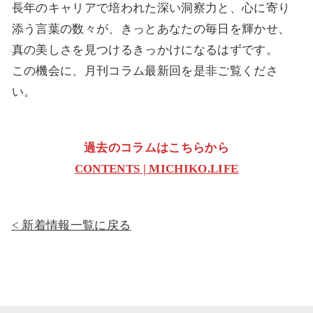
長年のキャリアで培われた深い洞察力と、心に寄り
添う言葉の数々が、きっとあなたの毎日を輝かせ、
真の美しさを見つけるきっかけになるはずです。
この機会に、月刊コラム最新回を是非ご覧くださ
い。
過去のコラムはこちらから
CONTENTS | MICHIKO.LIFE
新着情報一覧に戻る