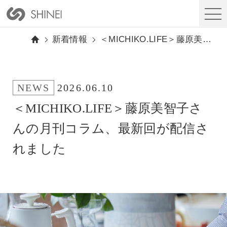
新着情報
＜MICHIKO.LIFE＞藤原美智子さんの月刊コラム、最新回が配信されました
NEWS
2026.06.10
＜MICHIKO.LIFE＞藤原美智子さ
んの月刊コラム、最新回が配信さ
れました