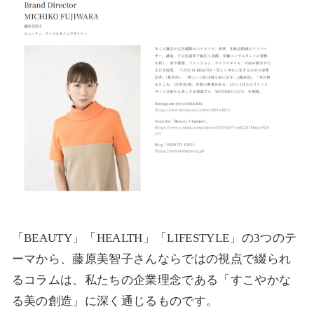
「BEAUTY」「HEALTH」「LIFESTYLE」の3つのテ
ーマから、藤原美智子さんならではの視点で綴られ
るコラムは、私たちの企業理念である「すこやかな
る美の創造」に深く通じるものです。