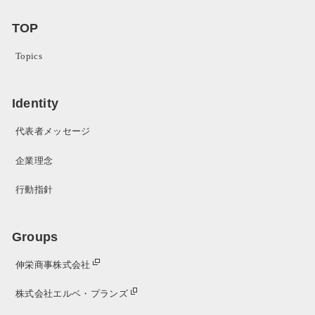
TOP
Topics
Identity
代表者メッセージ
企業理念
行動指針
Groups
伸栄商事株式会社
株式会社エルベ・プランズ