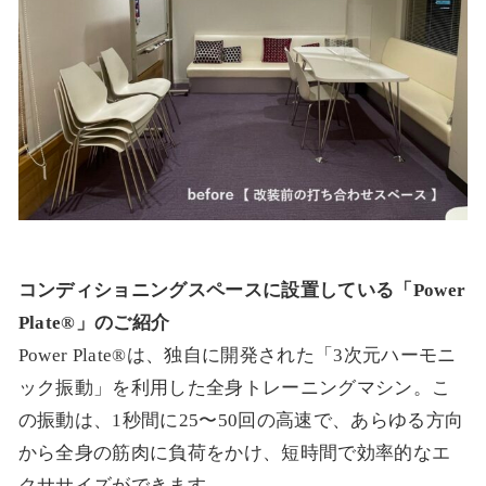
コンディショニングスペースに設置している「Power
Plate®」のご紹介
Power Plate®は、独自に開発された「3次元ハーモニ
ック振動」を利用した全身トレーニングマシン。こ
の振動は、1秒間に25〜50回の高速で、あらゆる方向
から全身の筋肉に負荷をかけ、短時間で効率的なエ
クササイズができます。