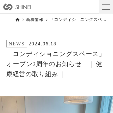
新着情報
「コンディショニングスペース」オープン2周年のお知らせ ｜ 健康経営の取り組み ｜
NEWS
2024.06.18
「コンディショニングスペース」
オープン2周年のお知らせ ｜ 健
康経営の取り組み ｜