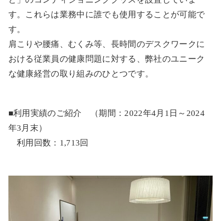
す。これらは業務中に誰でも使用することが可能で
す。
肩こりや腰痛、むくみ等、長時間のデスクワークに
おける従業員の健康問題に対する、弊社のユニーク
な健康経営の取り組みのひとつです。
■利用実績のご紹介 （期間：2022年4月1日～2024
年3月末）
利用回数：1,713回