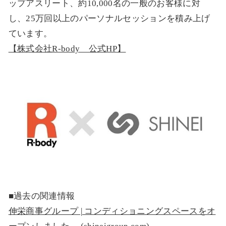
ップアスリート、約10,000名の一般のお客様に対
し、25万回以上のパーソナルセッションを積み上げ
ています。
【株式会社R-body 公式HP】
■過去の関連情報
伸栄商事グループ | コンディショニングスペースをオ