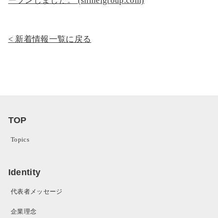
ープンしました。 (shineigroup.com)
新着情報一覧に戻る
TOP
Topics
Identity
代表者メッセージ
企業理念