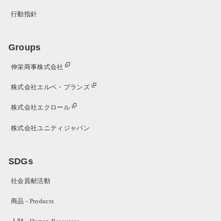
行動指針
Groups
伸栄商事株式会社
株式会社エルベ・プランズ
株式会社エクロール
株式会社ユニティジャパン
SDGs
社会貢献活動
商品 - Products