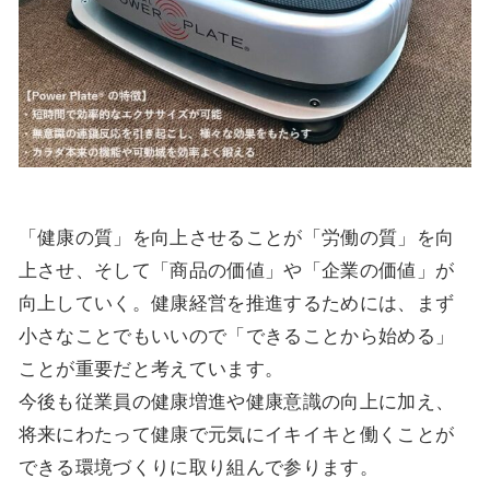
「健康の質」を向上させることが「労働の質」を向
上させ、そして「商品の価値」や「企業の価値」が
向上していく。健康経営を推進するためには、まず
小さなことでもいいので「できることから始める」
ことが重要だと考えています。
今後も従業員の健康増進や健康意識の向上に加え、
将来にわたって健康で元気にイキイキと働くことが
できる環境づくりに取り組んで参ります。