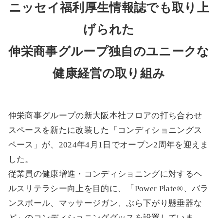
ニッセイ福利厚生情報誌でも取り上
げられた
伸栄商事グループ独自のユニークな
健康経営の取り組み
伸栄商事グループの新大阪本社フロアの打ち合わせ
スペースを新たに改装した「コンディショニングス
ペース」が、2024年4月1日でオープン2周年を迎えま
した。
従業員の健康増進・コンディショニングに対するヘ
ルスリテラシー向上を目的に、「Power Plate®、バラ
ンスボール、マッサージガン、ぶら下がり懸垂器な
ど」のコンディショニンググッスを設置していま