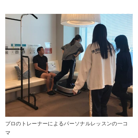
プロのトレーナーによるパーソナルレッスンの一コ
マ