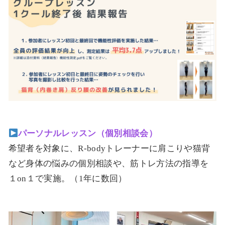
パーソナルレッスン（個別相談会）
希望者を対象に、R-bodyトレーナーに肩こりや猫背
など身体の悩みの個別相談や、筋トレ方法の指導を
１on１で実施。（1年に数回）