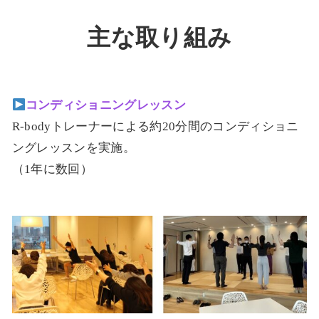
主な取り組み
コンディショニングレッスン
R-bodyトレーナーによる約20分間のコンディショニ
ングレッスンを実施。
（1年に数回）