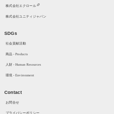
株式会社エクロール
株式会社ユニティジャパン
SDGs
社会貢献活動
商品 - Products
人財 - Human Resources
環境 - Environment
Contact
お問合せ
プライバシーポリシー