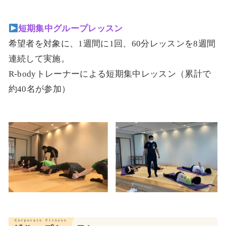
短期集中グループレッスン
希望者を対象に、1週間に1回、60分レッスンを8週間
連続して実施。
R-bodyトレーナーによる短期集中レッスン（累計で
約40名が参加）