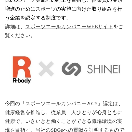
体のスポーツ実施率の向上を目指し、従業員の健康
増進のためにスポーツの実施に向けた取り組みを行
う企業を認定する制度です。
詳細は、
スポーツエールカンパニーWEBサイト
をご
覧ください。
今回の「スポーツエールカンパニー2025」認定は、
健康経営を推進し、従業員一人ひとりが心身ともに
健康で、いきいきと働くことができる職場環境の実
現を目指す、当社のSDGsへの貢献を証明するもので