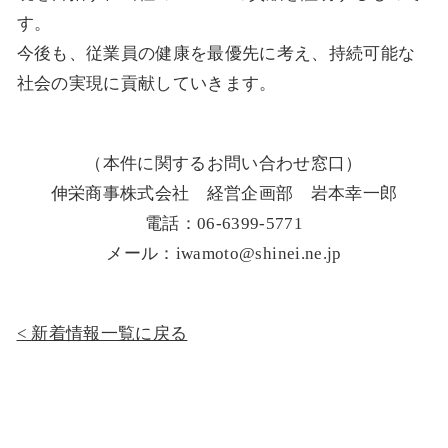
す。
今後も、従業員の健康を最優先に考え、持続可能な
社会の実現に貢献していきます。
（本件に関するお問い合わせ窓口）
伸栄商事株式会社 経営企画部 岩本幸一郎
電話：06-6399-5771
メール：iwamoto@shinei.ne.jp
新着情報一覧に戻る