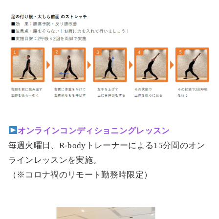
オンラインコンディショニングレッスン
毎週火曜日、R-bodyトレーナーによる15分間のオン
ラインレッスンを実施。
（※コロナ禍のリモート勤務時限定）