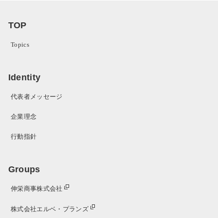
TOP
Topics
Identity
代表者メッセージ
企業理念
行動指針
Groups
伸栄商事株式会社
株式会社エルベ・プランズ