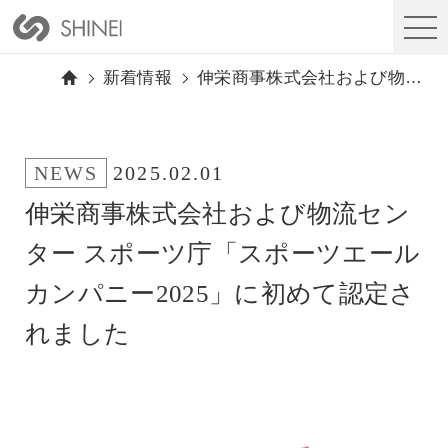
新着情報
伸栄商事株式会社および物流センター スポーツ庁「スポーツエールカンパニー2025」に初めて認定されました
NEWS
2025.02.01
伸栄商事株式会社および物流セン
ター スポーツ庁「スポーツエール
カンパニー2025」に初めて認定さ
れました