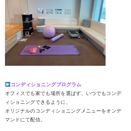
コンディショニングプログラム
オフィスでも家でも場所を選ばず、いつでもコンデ
ィショニングできるように、
オリジナルのコンディショニングメニューをオンデ
マンドにて配信。