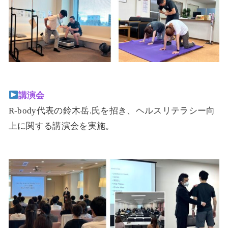
講演会
R-body代表の鈴木岳.氏を招き、ヘルスリテラシー向
上に関する講演会を実施。