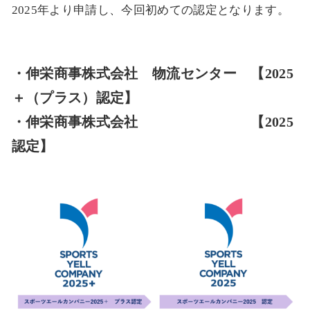
2025年より申請し、今回初めての認定となります。
・伸栄商事株式会社 物流センター 【2025
＋（プラス）認定】
・伸栄商事株式会社 【2025
認定
】