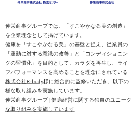
伸栄商事グループでは、「すこやかなる美の創造」
を企業理念として掲げています。
健康を「すこやかなる美」の基盤と捉え、従業員の
「運動に対する意識の改善」と「コンディショニン
グの習慣化」を目的として、カラダを再生し、ライ
フパフォーマンスを高めることを理念にされている
株式会社R-body
様に総合的に監修いただき、以下の
様な取り組みを実施しています。
伸栄商事グループ | 健康経営に関する独自のユニーク
な取り組みを実施しています