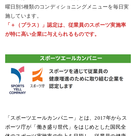
曜日別5種類のコンディショニングメニューを毎日実
施しています。
「＋（プラス）」認定は、従業員のスポーツ実施率
が特に高い企業に与えられるものです。
「スポーツエールカンパニー」とは、2017年からス
ポーツ庁が「働き盛り世代」をはじめとした国民全