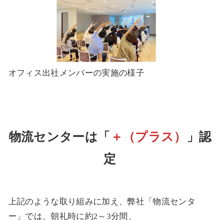
オフィス出社メンバーの実施の様子
物流センターは「
＋（プラス）
」認
定
上記のような取り組みに加え、弊社「物流センタ
ー」では、朝礼時に約2～3分間、