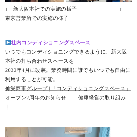
↑ 新大阪本社での実施の様子 ↑
東京営業所での実施の様子
社内コンディショニングスペース
いつでもコンディショニングできるように、新大阪
本社の打ち合わせスペースを
2022年4月に改装。業務時間に誰でもいつでも自由に
利用することが可能。
伸栄商事グループ | 「コンディショニングスペース」
オープン2周年のお知らせ ｜ 健康経営の取り組み
｜