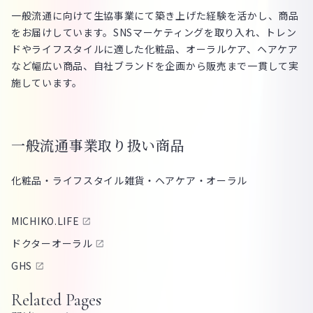
一般流通に向けて生協事業にて築き上げた経験を活かし、商品
をお届けしています。SNSマーケティングを取り入れ、トレン
ドやライフスタイルに適した化粧品、オーラルケア、ヘアケア
など幅広い商品、自社ブランドを企画から販売まで一貫して実
施しています。
一般流通事業取り扱い商品
化粧品・ライフスタイル雑貨・ヘアケア・オーラル
MICHIKO.LIFE
ドクターオーラル
GHS
Related Pages