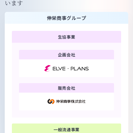
います
伸栄商事グループ
生協事業
企画会社
販売会社
一般流通事業