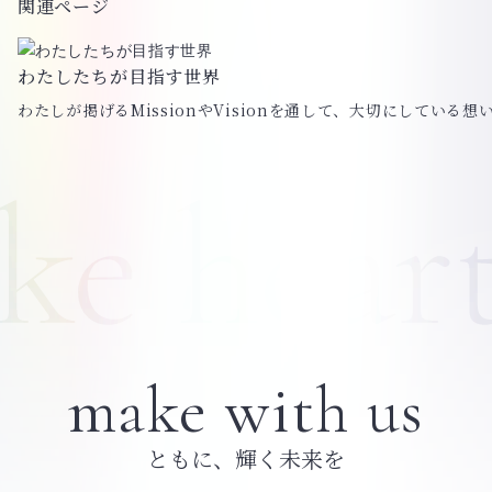
関連ページ
わたしたちが目指す世界
わたしが掲げるMissionやVisionを通して、大切にしている
make with us
ともに、輝く未来を