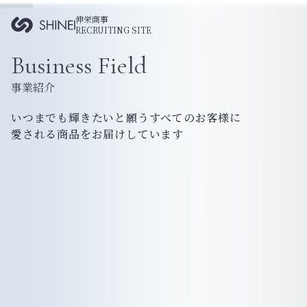
伸栄商事
RECRUITING SITE
Business Field
事業紹介
いつまでも輝きたいと願うすべてのお客様に
愛される商品をお届けしています