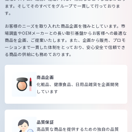
ます。そしてそのすべてをグループで一貫して行っておりま
す。
お客様のニーズを取り入れた商品企画を強みとしています。市
場調査やOEMメーカーとの長い取引基盤からお客様への最適な
商品を企画、ご提案いたします。また、企画から販売、プロモ
ーションまで一貫した体制をとっており、安心安全で信頼でき
る商品の供給にも務めております。
商品企画
化粧品、健康食品、日用品雑貨を企画開発
しています
品質保証
高品質な商品を提供するための独自の品質