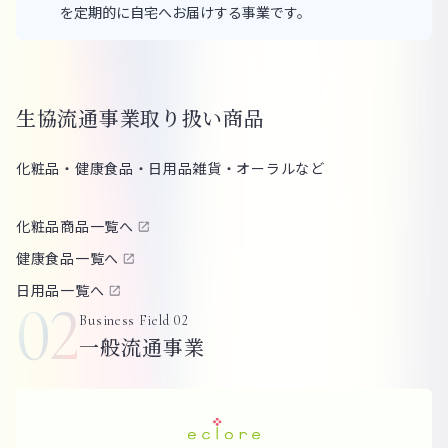
を定期的に自宅へお届けする事業です。
生協流通事業取り扱い商品
化粧品・健康食品・日用品雑貨・オーラルなど
化粧品商品一覧へ
健康食品一覧へ
日用品一覧へ
02
Business Field 02
一般流通事業