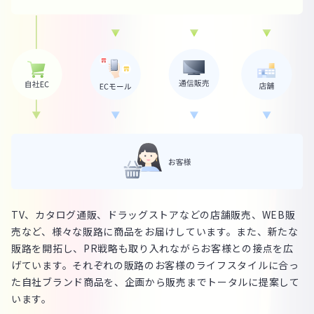
TV、カタログ通販、ドラッグストアなどの店舗販売、WEB販
売など、様々な販路に商品をお届けしています。また、新たな
販路を開拓し、PR戦略も取り入れながらお客様との接点を広
げています。それぞれの販路のお客様のライフスタイルに合っ
た自社ブランド商品を、企画から販売までトータルに提案して
います。