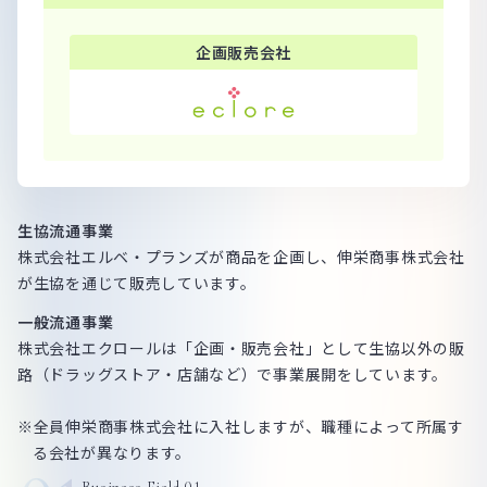
企画販売会社
生協流通事業
株式会社エルベ・プランズが商品を企画し、伸栄商事株式会社
が生協を通じて販売しています。
一般流通事業
株式会社エクロールは「企画・販売会社」として生協以外の販
路（ドラッグストア・店舗など）で事業展開をしています。
※全員伸栄商事株式会社に入社しますが、職種によって所属す
る会社が異なります。