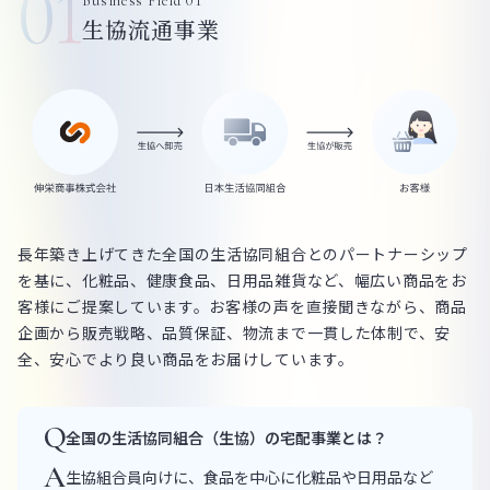
01
Business Field 01
生協流通事業
長年築き上げてきた全国の生活協同組合とのパートナーシップ
を基に、化粧品、健康食品、日用品雑貨など、幅広い商品をお
客様にご提案しています。お客様の声を直接聞きながら、商品
企画から販売戦略、品質保証、物流まで一貫した体制で、安
全、安心でより良い商品をお届けしています。
Q
全国の生活協同組合（生協）の宅配事業とは？
A
生協組合員向けに、食品を中心に化粧品や日用品など