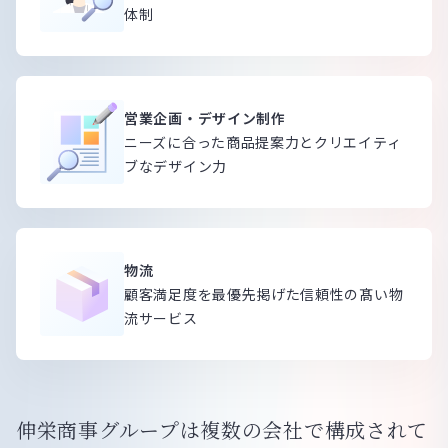
体制
営業企画・デザイン制作
ニーズに合った商品提案力とクリエイティ
ブなデザイン力
物流
顧客満足度を最優先掲げた信頼性の髙い物
流サービス
伸栄商事グループは複数の会社で構成されて