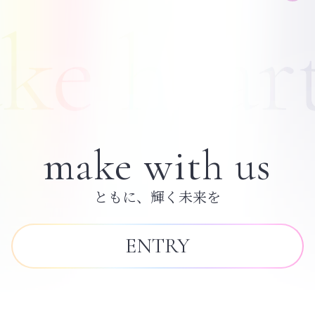
make with us
ともに、輝く未来を
ENTRY