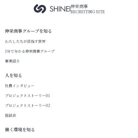
伸栄商事
RECRUITING SITE
伸栄商事グループを知る
わたしたちが目指す世界
1分で分かる伸栄商事グループ
事業紹介
人を知る
社員インタビュー
プロジェクトストーリー01
プロジェクトストーリー02
座談会
働く環境を知る